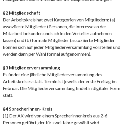
§2 Mitgliedschaft
Der Arbeitskreis hat zwei Kategorien von Mitgliedern: (a)
assoziierte Mitglieder (Personen, die Interesse an der
Mitarbeit bekunden und sich in den Verteiler aufnehmen
lassen) und (b) formale Mitglieder (assoziierte Mitglieder
können sich auf jeder Mitgliederversammlung vorstellen und
werden dann per Wahl formal aufgenommen).
§3 Mitgliederversammlung
Es findet eine jährliche Mitgliederversammlung des
Arbeitskreises statt. Termin ist jeweils der erste Freitag im
Februar. Die Mitgliederversammlung findet in digitaler Form
statt.
§4 Sprecherinnen-Kreis
(1) Der AK wird von einem Sprecherinnenkreis aus 2-6
Personen geführt, der für zwei Jahre gewählt wird.