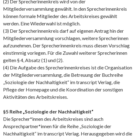
(2) Der Sprecherinnenkreis wird von der
Mitgliederversammlung gewählt. In den Sprecherinnenkreis
können formale Mitglieder des Arbeitskreises gewählt
werden. Eine Wiederwahl ist möglich.
(3) Der Sprecherinnenkreis darf auf eigenen Antrag hin der
Mitgliederversammlung vorschlagen, weitere Sprecherinnen
aufzunehmen. Der Sprecherinnenkreis muss diesen Vorschlag
einstimmig vorlegen. Für die Zuwahl weiterer Sprecherinnen
gelten § 4, Absatz (1) und (2).
(4) Die Aufgabe des Sprecherinnenkreises ist die Organisation
der Mitgliederversammlung, die Betreuung der Buchreihe
„Soziologie der Nachhaltigkeit“ im transcript Verlag, die
Pflege der Homepage und die Koordination der sonstigen
Aktivitäten des Arbeitskreises.
§5 Reihe „Soziologie der Nachhaltigkeit“
Die Sprecher*innen des Arbeitskreises sind auch
Ansprechpartner*innen für die Reihe „Soziologie der
Nachhaltigkeit“ im transcript Verlag. Herausgegeben wird die