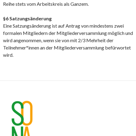
Reihe stets vom Arbeitskreis als Ganzem.
§6 Satzungsänderung
Eine Satzungsänderung ist auf Antrag von mindestens zwei
formalen Mitgliedern der Mitgliederversammlung möglich und
wird angenommen, wenn sie von mit 2/3 Mehrheit der
Teilnehmer*innen an der Mitgliederversammlung befürwortet
wird.