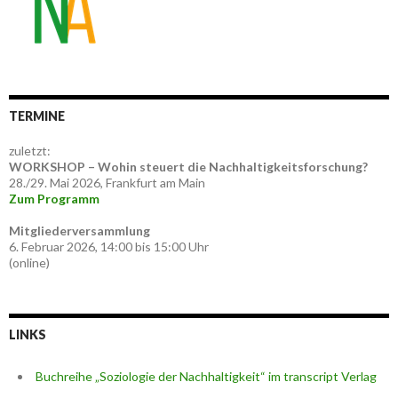
TERMINE
zuletzt:
WORKSHOP – Wohin steuert die Nachhaltigkeitsforschung?
28./29. Mai 2026, Frankfurt am Main
Zum Programm
Mitgliederversammlung
6. Februar 2026, 14:00 bis 15:00 Uhr
(online)
LINKS
Buchreihe „Soziologie der Nachhaltigkeit“ im transcript Verlag